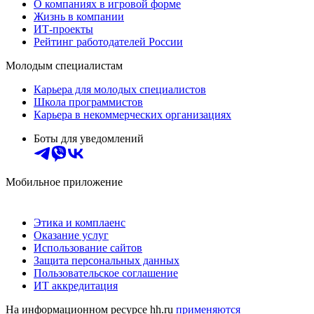
О компаниях в игровой форме
Жизнь в компании
ИТ-проекты
Рейтинг работодателей России
Молодым специалистам
Карьера для молодых специалистов
Школа программистов
Карьера в некоммерческих организациях
Боты для уведомлений
Мобильное приложение
Этика и комплаенс
Оказание услуг
Использование сайтов
Защита персональных данных
Пользовательское соглашение
ИТ аккредитация
На информационном ресурсе hh.ru
применяются