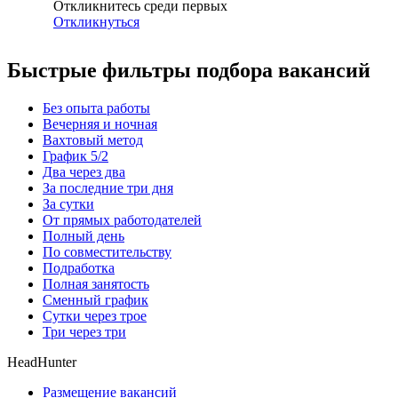
Откликнитесь среди первых
Откликнуться
Быстрые фильтры подбора вакансий
Без опыта работы
Вечерняя и ночная
Вахтовый метод
График 5/2
Два через два
За последние три дня
За сутки
От прямых работодателей
Полный день
По совместительству
Подработка
Полная занятость
Сменный график
Сутки через трое
Три через три
HeadHunter
Размещение вакансий