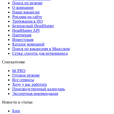
Поиск по резюме
О компании
Наши вакансии
Реклама на сайте
Требования к ПО
Безопасный HeadHunter
HeadHunter API
Партнерам
Инвесторам
Каталог компаний
Поиск по вакансиям в Миасском
Сетка: соцсеть для нетворкинга
Соискателям
hh PRO
Готовое резюме
Все сервисы
Хочу у вас работать
Производственный календарь
Экспертная рекомендация
Новости и статьи
Блог