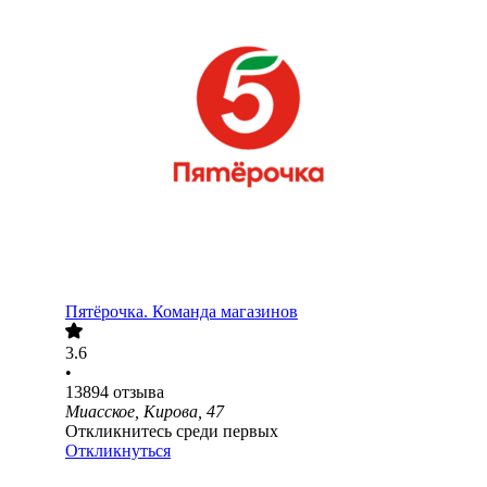
Пятёрочка. Команда магазинов
3.6
•
13894
отзыва
Миасское, Кирова, 47
Откликнитесь среди первых
Откликнуться