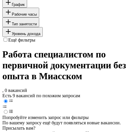
График
Рабочие часы
Тип занятости
Уровень дохода
Ещё фильтры
Работа специалистом по
первичной документации без
опыта в Миасском
, 0 вакансий
Есть 9 вакансий по похожим запросам
Попробуйте изменить запрос или фильтры
По вашему запросу ещё будут появляться новые вакансии.
Присылать вам?