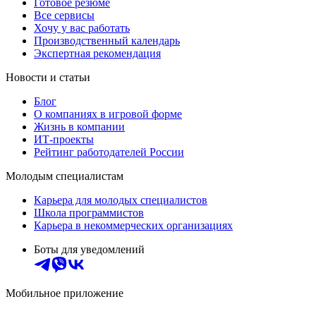
Готовое резюме
Все сервисы
Хочу у вас работать
Производственный календарь
Экспертная рекомендация
Новости и статьи
Блог
О компаниях в игровой форме
Жизнь в компании
ИТ-проекты
Рейтинг работодателей России
Молодым специалистам
Карьера для молодых специалистов
Школа программистов
Карьера в некоммерческих организациях
Боты для уведомлений
Мобильное приложение