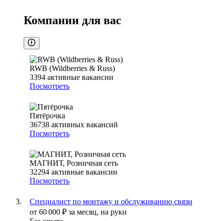
Компании для вас
RWB (Wildberries & Russ)
3394
активные вакансии
Посмотреть
Пятёрочка
36738
активных вакансий
Посмотреть
МАГНИТ, Розничная сеть
32294
активные вакансии
Посмотреть
Специалист по монтажу и обслуживанию связи
от
60 000
₽
за месяц,
на руки