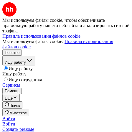
Мы используем файлы cookie, чтобы обеспечивать
правильную работу нашего веб-сайта и анализировать сетевой
трафик.
Правила использования файлов cookie
Мы используем файлы cookie.
Правила использования
файлов cookie
Понятно
Ищу работу
Ищу работу
Ищу работу
Ищу сотрудника
Сервисы
Помощь
Ещё
Поиск
Миасское
Войти
Войти
Создать резюме