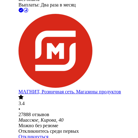
Выплаты: Два раза в месяц
МАГНИТ, Розничная сеть. Магазины продуктов
3.4
•
27888
отзывов
Миасское, Кирова, 40
Можно без резюме
Откликнитесь среди первых
Откликнуться